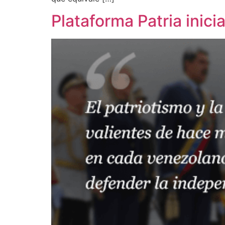
Plataforma Patria inic