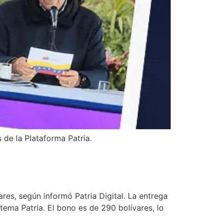
 de la Plataforma Patria.
res, según informó Patria Digital. La entrega
tema Patria. El bono es de 290 bolívares, lo