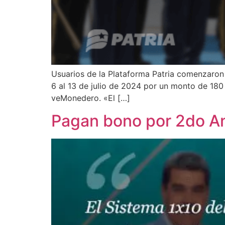
Usuarios de la Plataforma Patria comenzaron a
6 al 13 de julio de 2024 por un monto de 180 
veMonedero. «El […]
Pagan bono por 2do An