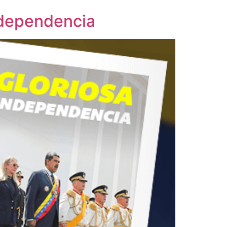
Independencia