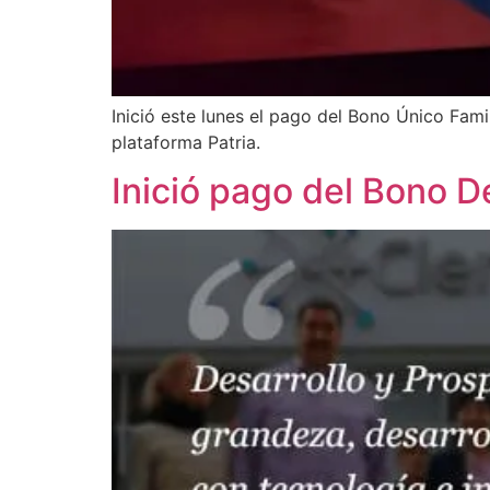
Inició este lunes el pago del Bono Único Fam
plataforma Patria.
Inició pago del Bono 