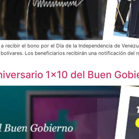
 recibir el bono por el Día de la Independencia de Venezuel
bolívares. Los beneficiarios recibirán una notificación del
iversario 1×10 del Buen Gobi