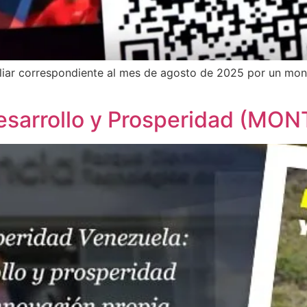
iliar correspondiente al mes de agosto de 2025 por un mont
Desarrollo y Prosperidad (MO