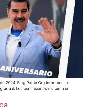
de 2024. Blog Patria Org informó este
gradual. Los beneficiarios recibirán un
ca