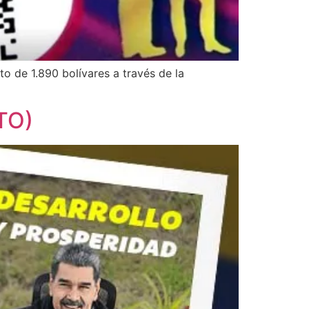
o de 1.890 bolívares a través de la
NTO)