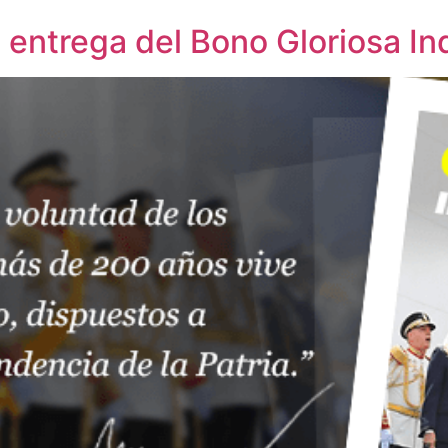
ia entrega del Bono Gloriosa 