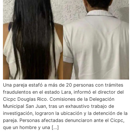
Una pareja estafó a más de 20 personas con trámites
fraudulentos en el estado Lara, informó el director del
Cicpc Douglas Rico. Comisiones de la Delegación
Municipal San Juan, tras un exhaustivo trabajo de
investigación, lograron la ubicación y la detención de la
pareja. Personas afectadas denunciaron ante el Cicpc,
que un hombre y una […]