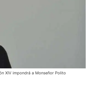
León XIV impondrá a Monseñor Polito