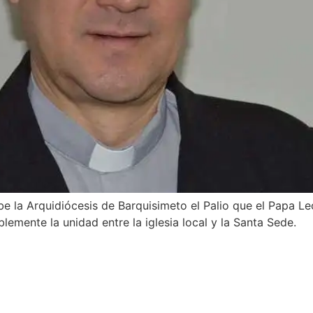
be la Arquidiócesis de Barquisimeto el Palio que el Papa 
lemente la unidad entre la iglesia local y la Santa Sede.