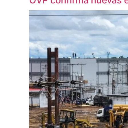
OVP confirma nuevas e