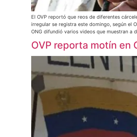
El OVP reportó que reos de diferentes cárcele
irregular se registra este domingo, según el
ONG difundió varios videos que muestran a 
OVP reporta motín en C