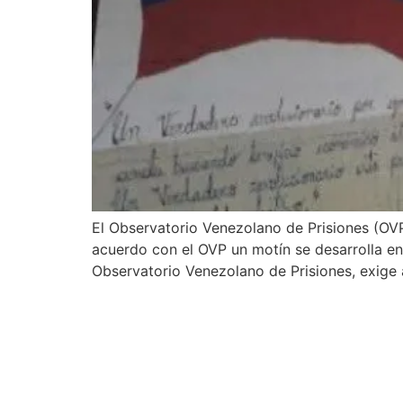
El Observatorio Venezolano de Prisiones (OVP) 
acuerdo con el OVP un motín se desarrolla en 
Observatorio Venezolano de Prisiones, exige 