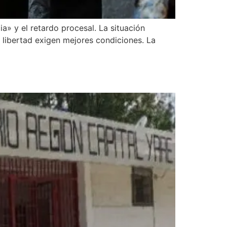
a» y el retardo procesal. La situación
 libertad exigen mejores condiciones. La