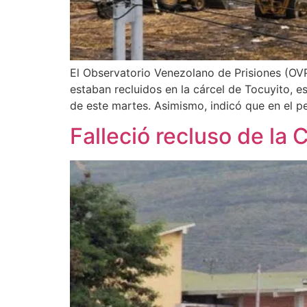
El Observatorio Venezolano de Prisiones (OVP
estaban recluidos en la cárcel de Tocuyito, 
de este martes. Asimismo, indicó que en el pe
Falleció recluso de la