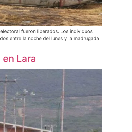
lectoral fueron liberados. Los individuos
idos entre la noche del lunes y la madrugada
 en Lara