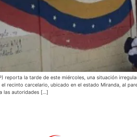
reporta la tarde de este miércoles, una situación irregular
el recinto carcelario, ubicado en el estado Miranda, al par
a las autoridades […]