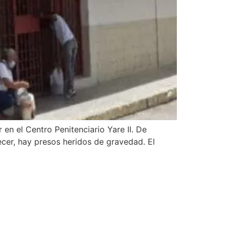
 en el Centro Penitenciario Yare II. De
ecer, hay presos heridos de gravedad. El