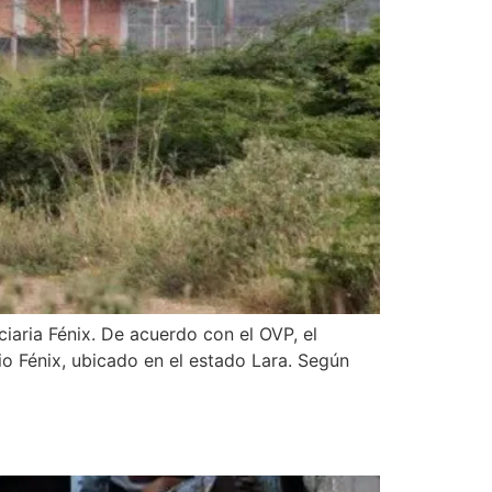
iaria Fénix. De acuerdo con el OVP, el
o Fénix, ubicado en el estado Lara. Según