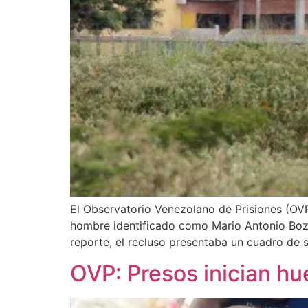
El Observatorio Venezolano de Prisiones (OVP
hombre identificado como Mario Antonio Boza 
reporte, el recluso presentaba un cuadro de 
OVP: Presos inician h