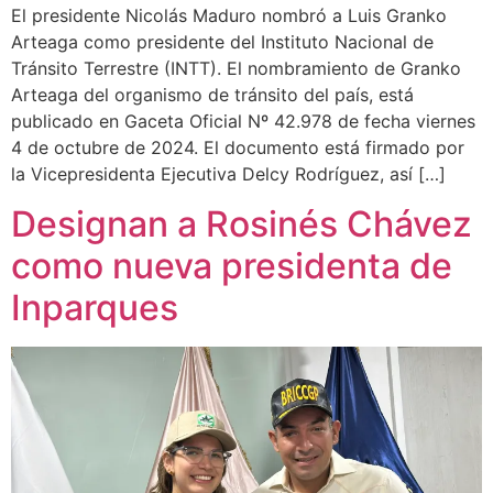
El presidente Nicolás Maduro nombró a Luis Granko
Arteaga como presidente del Instituto Nacional de
Tránsito Terrestre (INTT). El nombramiento de Granko
Arteaga del organismo de tránsito del país, está
publicado en Gaceta Oficial Nº 42.978 de fecha viernes
4 de octubre de 2024. El documento está firmado por
la Vicepresidenta Ejecutiva Delcy Rodríguez, así […]
Designan a Rosinés Chávez
como nueva presidenta de
Inparques