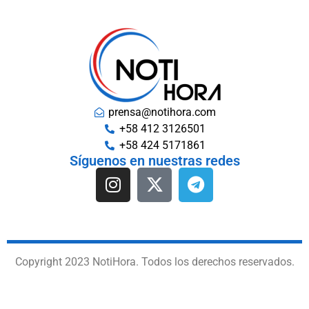
prensa@notihora.com
+58 412 3126501
+58 424 5171861
Síguenos en nuestras redes
Copyright 2023 NotiHora. Todos los derechos reservados.