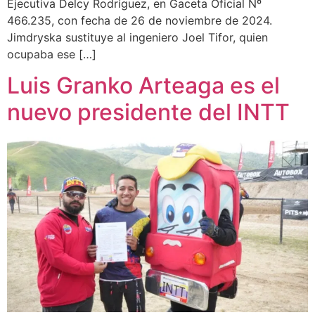
Ejecutiva Delcy Rodríguez, en Gaceta Oficial Nº
466.235, con fecha de 26 de noviembre de 2024.
Jimdryska sustituye al ingeniero Joel Tifor, quien
ocupaba ese […]
Luis Granko Arteaga es el
nuevo presidente del INTT