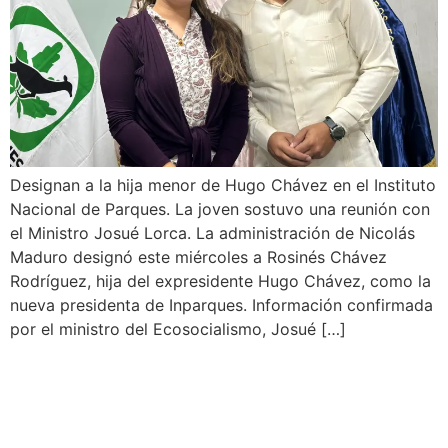
Designan a la hija menor de Hugo Chávez en el Instituto
Nacional de Parques. La joven sostuvo una reunión con
el Ministro Josué Lorca. La administración de Nicolás
Maduro designó este miércoles a Rosinés Chávez
Rodríguez, hija del expresidente Hugo Chávez, como la
nueva presidenta de Inparques. Información confirmada
por el ministro del Ecosocialismo, Josué […]