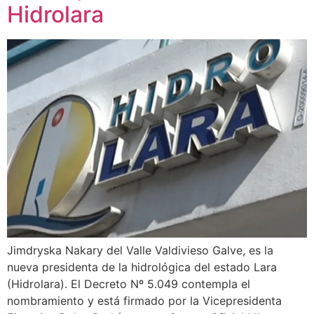
Hidrolara
Jimdryska Nakary del Valle Valdivieso Galve, es la
nueva presidenta de la hidrológica del estado Lara
(Hidrolara). El Decreto Nº 5.049 contempla el
nombramiento y está firmado por la Vicepresidenta