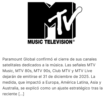
Paramount Global confirmó el cierre de sus canales
satelitales dedicados a la música. Las señales MTV
Music, MTV 80s, MTV 90s, Club MTV y MTV Live
dejarán de emitirse el 31 de diciembre de 2025. La
medida, que impactó a Europa, América Latina, Asia y
Australia, se explicó como un ajuste estratégico tras la
reciente […]