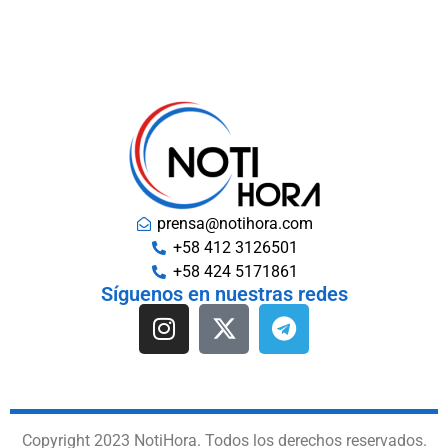
prensa@notihora.com
+58 412 3126501
+58 424 5171861
Síguenos en nuestras redes
Copyright 2023 NotiHora. Todos los derechos reservados.