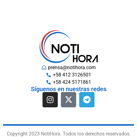
prensa@notihora.com
+58 412 3126501
+58 424 5171861
Síguenos en nuestras redes
Copyright 2023 NotiHora. Todos los derechos reservados.