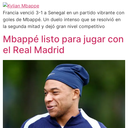
Francia venció 3-1 a Senegal en un partido vibrante con
goles de Mbappé. Un duelo intenso que se resolvió en
la segunda mitad y dejó gran nivel competitivo
Mbappé listo para jugar con
el Real Madrid