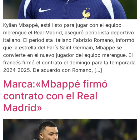
Kylian Mbappé, está listo para jugar con el equipo
merengue el Real Madrid, aseguró periodista deportivo
italiano. El periodista italiano Fabrizio Romano, informó
que la estrella del París Saint Germain, Mbappé se
convierte en el nuevo jugador del equipo merengue. El
francés firmó el contrato el domingo para la temporada
2024-2025. De acuerdo con Romano, […]
Marca:«Mbappé firmó
contrato con el Real
Madrid»