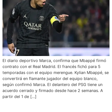
El diario deportivo Marca, confirma que Mbappé firmó
contrato con el Real Madrid. El francés fichó para 5
temporadas con el equipo merengue. Kylian Mbappé, se
convertirá en flamante jugador del equipo blanco,
según confirmó Marca. El delantero del PSG tiene un
acuerdo cerrado y firmado desde hace 2 semanas. A
partir del 1 de […]