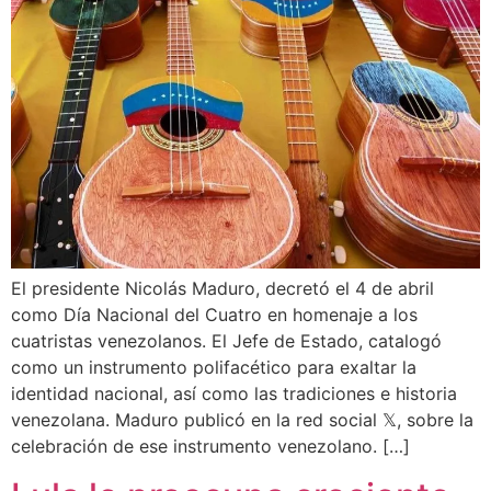
El presidente Nicolás Maduro, decretó el 4 de abril
como Día Nacional del Cuatro en homenaje a los
cuatristas venezolanos. El Jefe de Estado, catalogó
como un instrumento polifacético para exaltar la
identidad nacional, así como las tradiciones e historia
venezolana. Maduro publicó en la red social 𝕏, sobre la
celebración de ese instrumento venezolano. […]