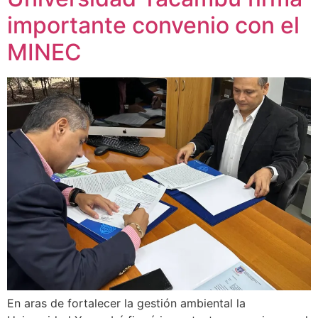
importante convenio con el
MINEC
En aras de fortalecer la gestión ambiental la