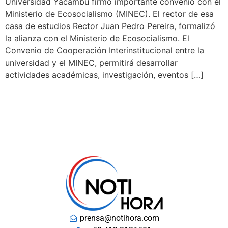
Universidad Yacambú firmó importante convenio con el
Ministerio de Ecosocialismo (MINEC). El rector de esa
casa de estudios Rector Juan Pedro Pereira, formalizó
la alianza con el Ministerio de Ecosocialismo. El
Convenio de Cooperación Interinstitucional entre la
universidad y el MINEC, permitirá desarrollar
actividades académicas, investigación, eventos […]
prensa@notihora.com