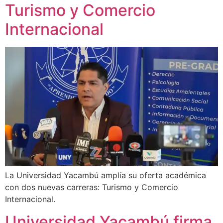
Turismo y Comercio
Internacional
La Universidad Yacambú amplía su oferta académica
con dos nuevas carreras: Turismo y Comercio
Internacional.
Universidad Yacambú firma