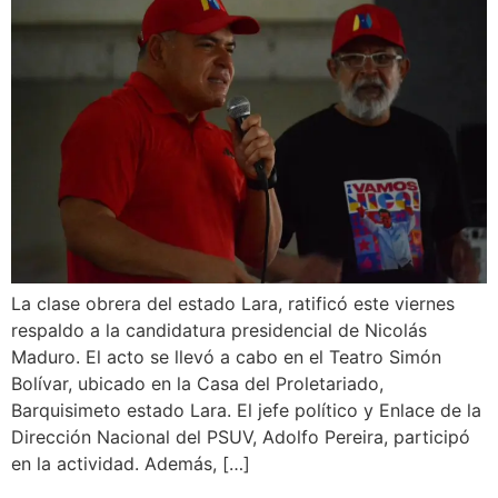
La clase obrera del estado Lara, ratificó este viernes
respaldo a la candidatura presidencial de Nicolás
Maduro. El acto se llevó a cabo en el Teatro Simón
Bolívar, ubicado en la Casa del Proletariado,
Barquisimeto estado Lara. El jefe político y Enlace de la
Dirección Nacional del PSUV, Adolfo Pereira, participó
en la actividad. Además, […]