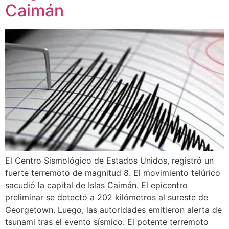
Caimán
El Centro Sismológico de Estados Unidos, registró un
fuerte terremoto de magnitud 8. El movimiento telúrico
sacudió la capital de Islas Caimán. El epicentro
preliminar se detectó a 202 kilómetros al sureste de
Georgetown. Luego, las autoridades emitieron alerta de
tsunami tras el evento sísmico. El potente terremoto