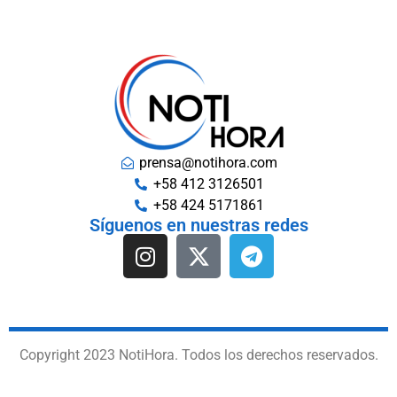
prensa@notihora.com
+58 412 3126501
+58 424 5171861
Síguenos en nuestras redes
Copyright 2023 NotiHora. Todos los derechos reservados.