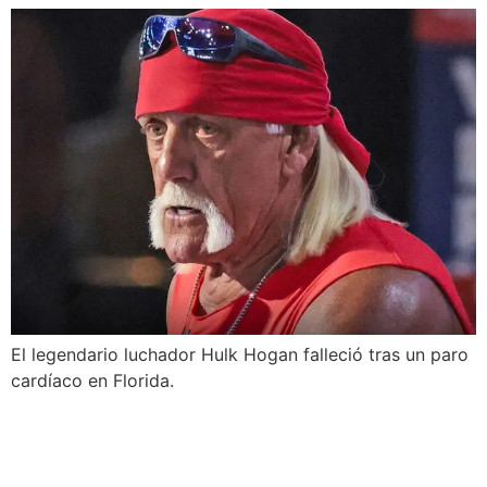
El legendario luchador Hulk Hogan falleció tras un paro
cardíaco en Florida.