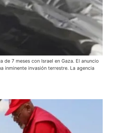
a de 7 meses con Israel en Gaza. El anuncio
a inminente invasión terrestre. La agencia
)