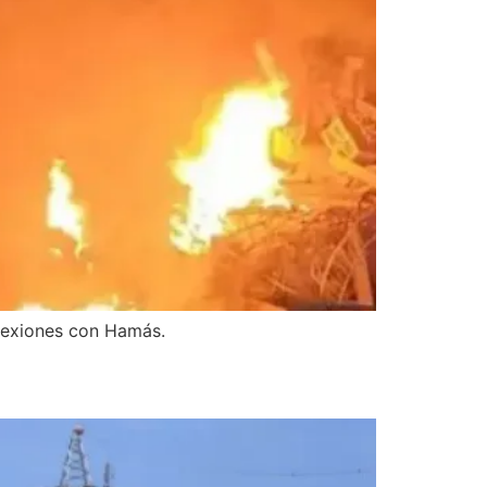
onexiones con Hamás.