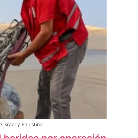
 Israel y Palestina.