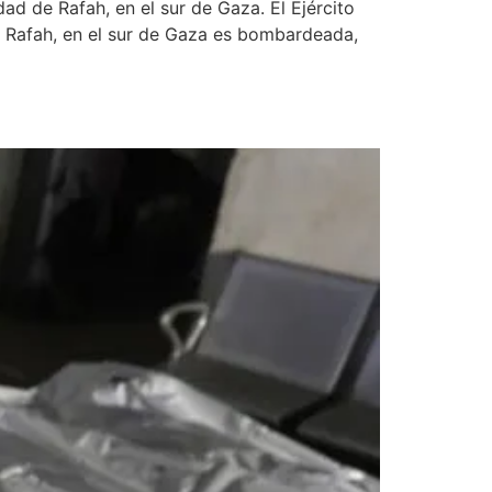
ad de Rafah, en el sur de Gaza. El Ejército
 de Rafah, en el sur de Gaza es bombardeada,