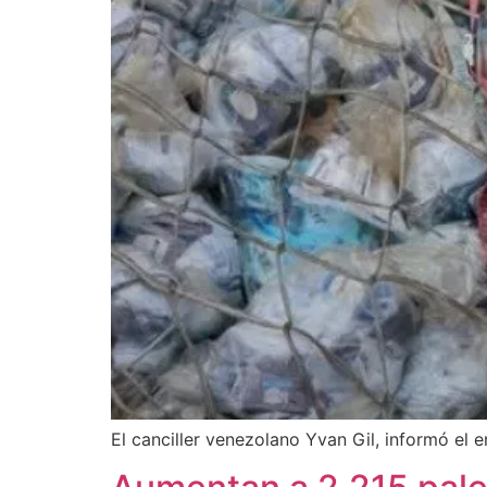
El canciller venezolano Yvan Gil, informó el e