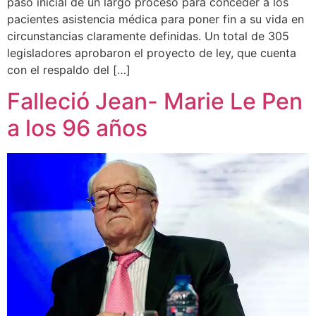
paso inicial de un largo proceso para conceder a los
pacientes asistencia médica para poner fin a su vida en
circunstancias claramente definidas. Un total de 305
legisladores aprobaron el proyecto de ley, que cuenta
con el respaldo del […]
Falleció Jean- Marie Le Pen
a los 96 años