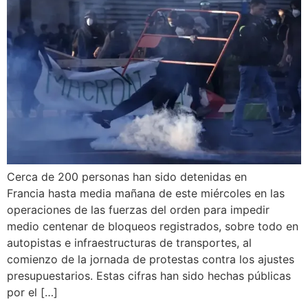
Cerca de 200 personas han sido detenidas en
Francia hasta media mañana de este miércoles en las
operaciones de las fuerzas del orden para impedir
medio centenar de bloqueos registrados, sobre todo en
autopistas e infraestructuras de transportes, al
comienzo de la jornada de protestas contra los ajustes
presupuestarios. Estas cifras han sido hechas públicas
por el […]