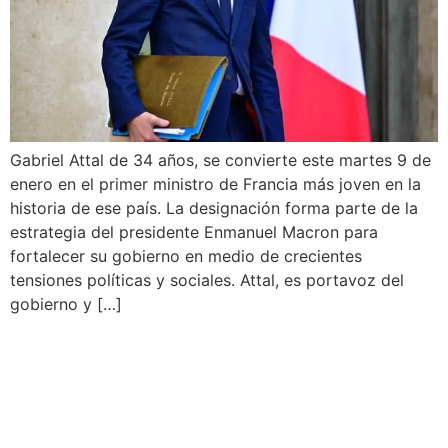
Gabriel Attal de 34 años, se convierte este martes 9 de
enero en el primer ministro de Francia más joven en la
historia de ese país. La designación forma parte de la
estrategia del presidente Enmanuel Macron para
fortalecer su gobierno en medio de crecientes
tensiones políticas y sociales. Attal, es portavoz del
gobierno y […]