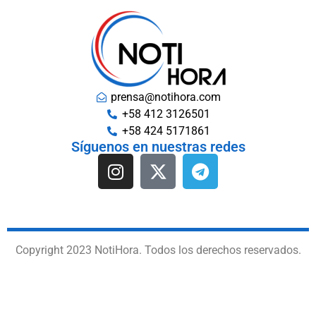
prensa@notihora.com
+58 412 3126501
+58 424 5171861
Síguenos en nuestras redes
Copyright 2023 NotiHora. Todos los derechos reservados.