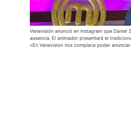
Venevisión anunció en Instagram que Daniel S
ausencia. El animador presentará el tradicion
«En Venevision nos complace poder anunciar 