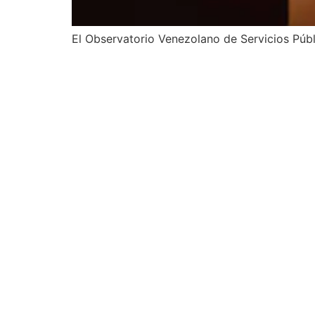
El Observatorio Venezolano de Servicios Públ