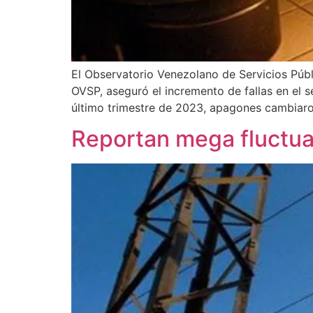
El Observatorio Venezolano de Servicios Públ
OVSP, aseguró el incremento de fallas en el s
último trimestre de 2023, apagones cambiaro
Reportan mega fluctua