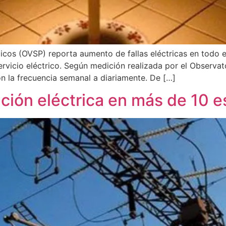
icos (OVSP) reporta aumento de fallas eléctricas en todo e
ervicio eléctrico. Según medición realizada por el Observat
n la frecuencia semanal a diariamente. De […]
ción eléctrica en más de 10 