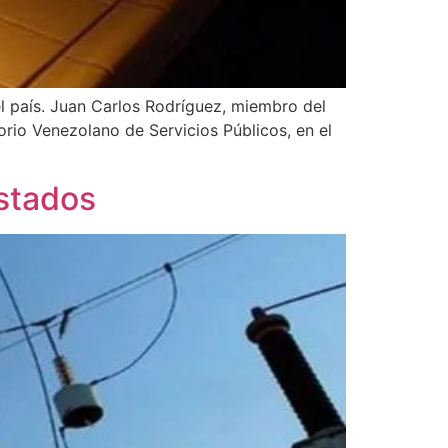
l país. Juan Carlos Rodríguez, miembro del
orio Venezolano de Servicios Públicos, en el
estados