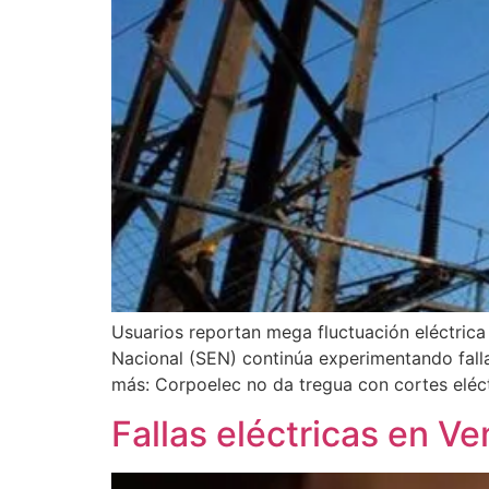
Usuarios reportan mega fluctuación eléctrica 
Nacional (SEN) continúa experimentando fallas
más: Corpoelec no da tregua con cortes eléct
Fallas eléctricas en 