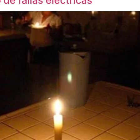
e fallas eléctricas