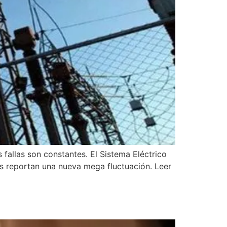
 fallas son constantes. El Sistema Eléctrico
ios reportan una nueva mega fluctuación. Leer