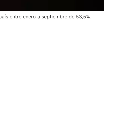
 país entre enero a septiembre de 53,5%.