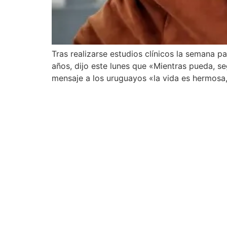
Tras realizarse estudios clínicos la semana 
años, dijo este lunes que «Mientras pueda, seg
mensaje a los uruguayos «la vida es hermosa,