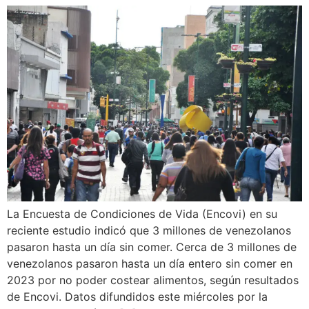
La Encuesta de Condiciones de Vida (Encovi) en su
reciente estudio indicó que 3 millones de venezolanos
pasaron hasta un día sin comer. Cerca de 3 millones de
venezolanos pasaron hasta un día entero sin comer en
2023 por no poder costear alimentos, según resultados
de Encovi. Datos difundidos este miércoles por la