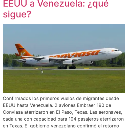
EEUU a Venezuela: ¿qué
sigue?
Confirmados los primeros vuelos de migrantes desde
EEUU hasta Venezuela. 2 aviones Embraer 190 de
Conviasa aterrizaron en El Paso, Texas. Las aeronaves,
cada una con capacidad para 104 pasajeros aterrizaron
en Texas. El gobierno venezolano confirmó el retorno