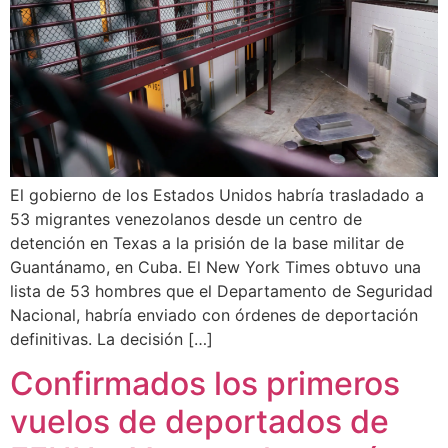
El gobierno de los Estados Unidos habría trasladado a
53 migrantes venezolanos desde un centro de
detención en Texas a la prisión de la base militar de
Guantánamo, en Cuba. El New York Times obtuvo una
lista de 53 hombres que el Departamento de Seguridad
Nacional, habría enviado con órdenes de deportación
definitivas. La decisión […]
Confirmados los primeros
vuelos de deportados de