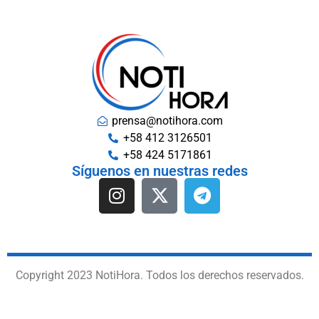
prensa@notihora.com
+58 412 3126501
+58 424 5171861
Síguenos en nuestras redes
Copyright 2023 NotiHora. Todos los derechos reservados.