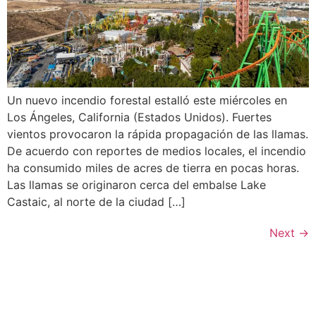
Un nuevo incendio forestal estalló este miércoles en
Los Ángeles, California (Estados Unidos). Fuertes
vientos provocaron la rápida propagación de las llamas.
De acuerdo con reportes de medios locales, el incendio
ha consumido miles de acres de tierra en pocas horas.
Las llamas se originaron cerca del embalse Lake
Castaic, al norte de la ciudad […]
Next
→