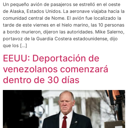
Un pequeño avión de pasajeros se estrelló en el oeste
de Alaska, Estados Unidos. La aeronave viajaba hacia la
comunidad central de Nome. El avión fue localizado la
tarde de este viernes en el hielo marino, las 10 personas
a bordo murieron, dijeron las autoridades. Mike Salerno,
portavoz de la Guardia Costera estadounidense, dijo
que los […]
EEUU: Deportación de
venezolanos comenzará
dentro de 30 días