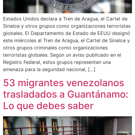
Estados Unidos declara a Tren de Aragua, el Cartel de
Sinaloa y otros grupos como organizaciones terroristas
globales. El Departamento de Estado de EEUU designó
este miércoles al Tren de Aragua, el Cartel de Sinaloa y
otros grupos criminales como organizaciones
terroristas globales. Según un aviso publicado en el
Registro Federal, estos grupos representan una
amenaza para la seguridad nacional, […]
53 migrantes venezolanos
trasladados a Guantánamo:
Lo que debes saber