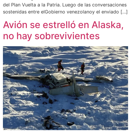
del Plan Vuelta a la Patria. Luego de las conversaciones
sostenidas entre elGobierno venezolanoy el enviado […]
Avión se estrelló en Alaska,
no hay sobrevivientes