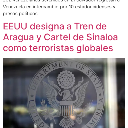
Venezuela en intercambio por 10 estadounidenses y
presos políticos.
EEUU designa a Tren de
Aragua y Cartel de Sinaloa
como terroristas globales