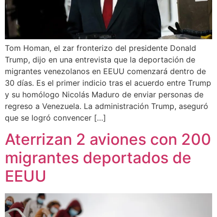
Tom Homan, el zar fronterizo del presidente Donald
Trump, dijo en una entrevista que la deportación de
migrantes venezolanos en EEUU comenzará dentro de
30 días. Es el primer indicio tras el acuerdo entre Trump
y su homólogo Nicolás Maduro de enviar personas de
regreso a Venezuela. La administración Trump, aseguró
que se logró convencer […]
Aterrizan 2 aviones con 200
migrantes deportados de
EEUU