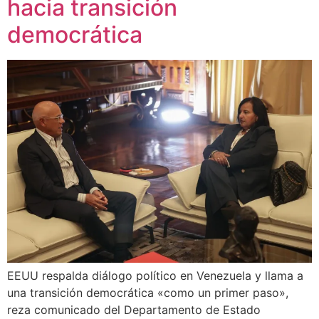
hacia transición
democrática
EEUU respalda diálogo político en Venezuela y llama a
una transición democrática «como un primer paso»,
reza comunicado del Departamento de Estado