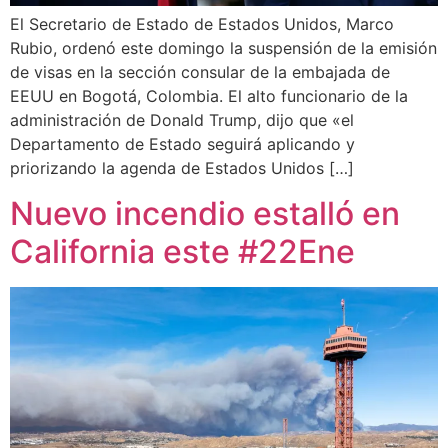
El Secretario de Estado de Estados Unidos, Marco
Rubio, ordenó este domingo la suspensión de la emisión
de visas en la sección consular de la embajada de
EEUU en Bogotá, Colombia. El alto funcionario de la
administración de Donald Trump, dijo que «el
Departamento de Estado seguirá aplicando y
priorizando la agenda de Estados Unidos […]
Nuevo incendio estalló en
California este #22Ene