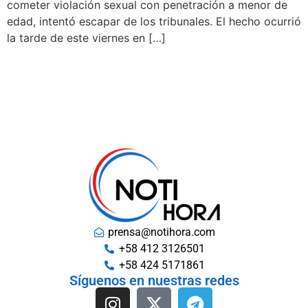
cometer violación sexual con penetración a menor de
edad, intentó escapar de los tribunales. El hecho ocurrió
la tarde de este viernes en […]
prensa@notihora.com
+58 412 3126501
+58 424 5171861
Síguenos en nuestras redes