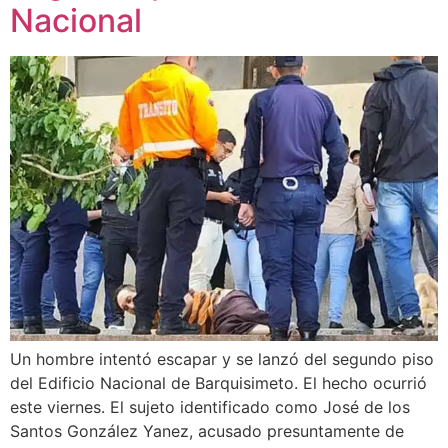
Nacional
Un hombre intentó escapar y se lanzó del segundo piso
del Edificio Nacional de Barquisimeto. El hecho ocurrió
este viernes. El sujeto identificado como José de los
Santos González Yanez, acusado presuntamente de