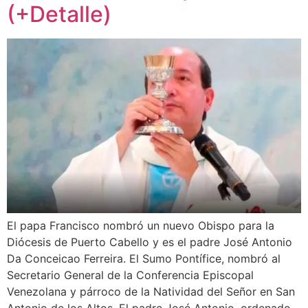
(+Detalle)
El papa Francisco nombró un nuevo Obispo para la
Diócesis de Puerto Cabello y es el padre José Antonio
Da Conceicao Ferreira. El Sumo Pontífice, nombró al
Secretario General de la Conferencia Episcopal
Venezolana y párroco de la Natividad del Señor en San
Antonio de los Altos. El padre José Antonio, ordenado