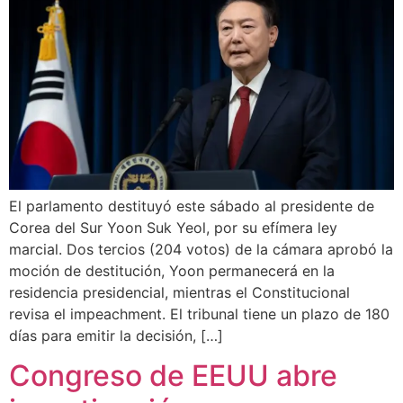
El parlamento destituyó este sábado al presidente de
Corea del Sur Yoon Suk Yeol, por su efímera ley
marcial. Dos tercios (204 votos) de la cámara aprobó la
moción de destitución, Yoon permanecerá en la
residencia presidencial, mientras el Constitucional
revisa el impeachment. El tribunal tiene un plazo de 180
días para emitir la decisión, […]
Congreso de EEUU abre