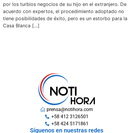
por los turbios negocios de su hijo en el extranjero. De
acuerdo con expertos, el procedimiento adoptado no
tiene posibilidades de éxito, pero es un estorbo para la
Casa Blanca […]
prensa@notihora.com
+58 412 3126501
+58 424 5171861
Síguenos en nuestras redes