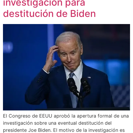
investigación para
destitución de Biden
El Congreso de EEUU aprobó la apertura formal de una
investigación sobre una eventual destitución del
presidente Joe Biden. El motivo de la investigación es