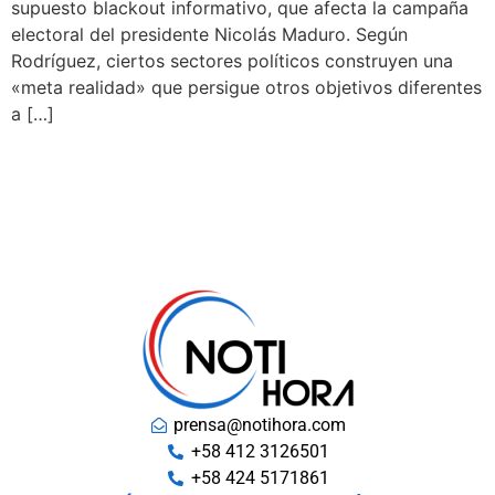
supuesto blackout informativo, que afecta la campaña
electoral del presidente Nicolás Maduro. Según
Rodríguez, ciertos sectores políticos construyen una
«meta realidad» que persigue otros objetivos diferentes
a […]
prensa@notihora.com
+58 412 3126501
+58 424 5171861