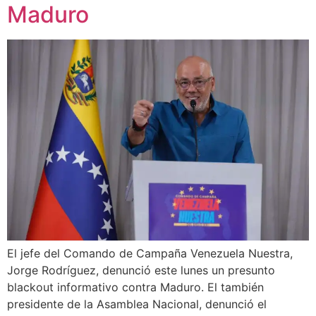
Maduro
El jefe del Comando de Campaña Venezuela Nuestra,
Jorge Rodríguez, denunció este lunes un presunto
blackout informativo contra Maduro. El también
presidente de la Asamblea Nacional, denunció el