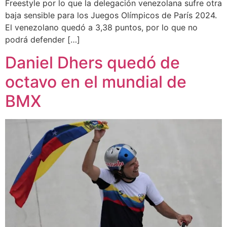
Freestyle por lo que la delegación venezolana sufre otra
baja sensible para los Juegos Olímpicos de París 2024.
El venezolano quedó a 3,38 puntos, por lo que no
podrá defender […]
Daniel Dhers quedó de
octavo en el mundial de
BMX