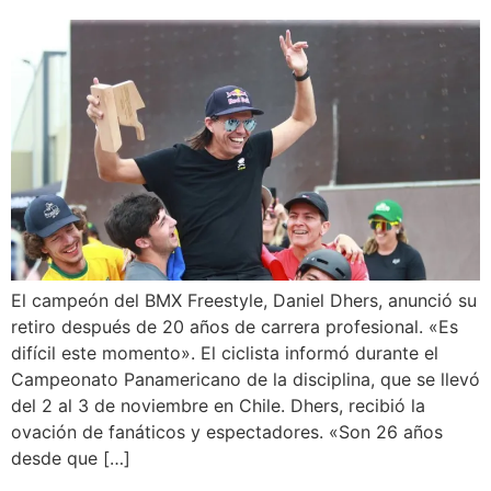
El campeón del BMX Freestyle, Daniel Dhers, anunció su
retiro después de 20 años de carrera profesional. «Es
difícil este momento». El ciclista informó durante el
Campeonato Panamericano de la disciplina, que se llevó
del 2 al 3 de noviembre en Chile. Dhers, recibió la
ovación de fanáticos y espectadores. «Son 26 años
desde que […]