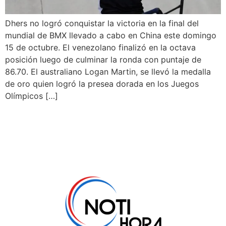
Dhers no logró conquistar la victoria en la final del
mundial de BMX llevado a cabo en China este domingo
15 de octubre. El venezolano finalizó en la octava
posición luego de culminar la ronda con puntaje de
86.70. El australiano Logan Martin, se llevó la medalla
de oro quien logró la presea dorada en los Juegos
Olímpicos […]