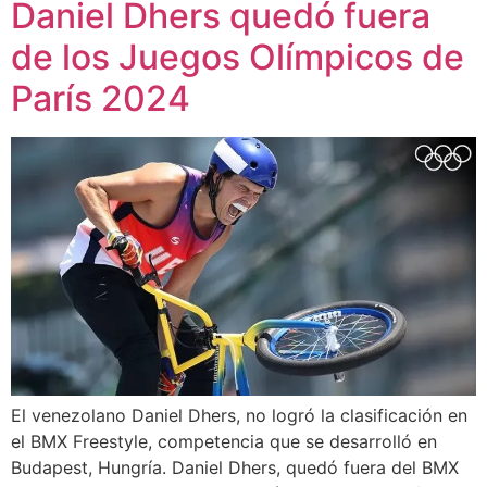
Daniel Dhers quedó fuera
de los Juegos Olímpicos de
París 2024
El venezolano Daniel Dhers, no logró la clasificación en
el BMX Freestyle, competencia que se desarrolló en
Budapest, Hungría. Daniel Dhers, quedó fuera del BMX