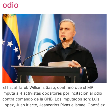
odio
El fiscal Tarek Williams Saab, confirmó que el MP
imputa a 4 activistas opositores por incitación al odio
contra comando de la GNB. Los imputados son: Luis
López, Juan Iriarte, Jeancarlos Rivas e Ismael González