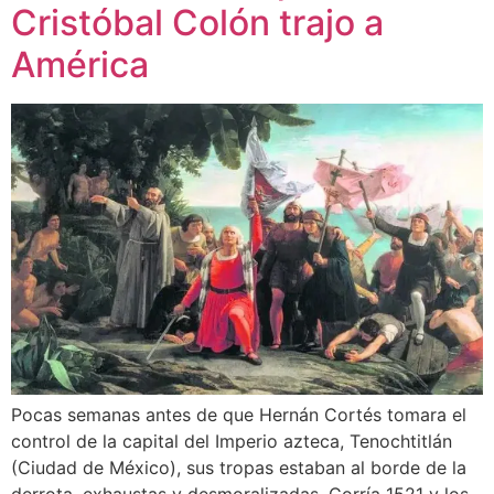
Cristóbal Colón trajo a
América
Pocas semanas antes de que Hernán Cortés tomara el
control de la capital del Imperio azteca, Tenochtitlán
(Ciudad de México), sus tropas estaban al borde de la