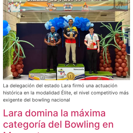
La delegación del estado Lara firmó una actuación
histórica en la modalidad Élite, el nivel competitivo más
exigente del bowling nacional
Lara domina la máxima
categoría del Bowling en