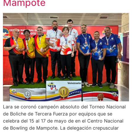
Mampote
Lara se coronó campeón absoluto del Torneo Nacional
de Boliche de Tercera Fuerza por equipos que se
celebra del 15 al 17 de mayo de en el Centro Nacional
de Bowling de Mampote. La delegación crepuscular