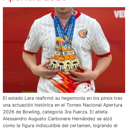
El estado Lara reafirmó su hegemonía en los pinos tras
una actuación histórica en el Torneo Nacional Apertura
2026 de Bowling, categoría 3ra Fuerza. El atleta
Alessandro Augusto Carbonere Hernández se alzó
como la figura indiscutible del certamen, logrando el