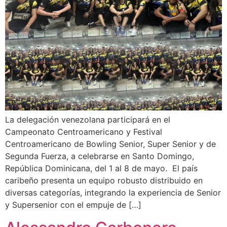
La delegación venezolana participará en el
Campeonato Centroamericano y Festival
Centroamericano de Bowling Senior, Super Senior y de
Segunda Fuerza, a celebrarse en Santo Domingo,
República Dominicana, del 1 al 8 de mayo. El país
caribeño presenta un equipo robusto distribuido en
diversas categorías, integrando la experiencia de Senior
y Supersenior con el empuje de […]