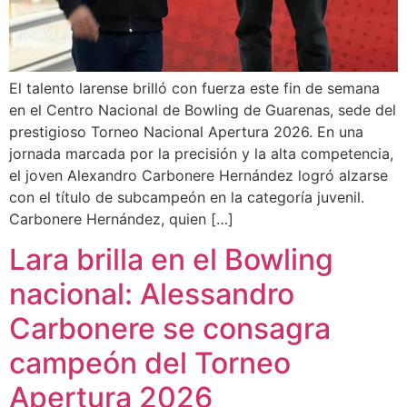
El talento larense brilló con fuerza este fin de semana
en el Centro Nacional de Bowling de Guarenas, sede del
prestigioso Torneo Nacional Apertura 2026. En una
jornada marcada por la precisión y la alta competencia,
el joven Alexandro Carbonere Hernández logró alzarse
con el título de subcampeón en la categoría juvenil.
Carbonere Hernández, quien […]
Lara brilla en el Bowling
nacional: Alessandro
Carbonere se consagra
campeón del Torneo
Apertura 2026