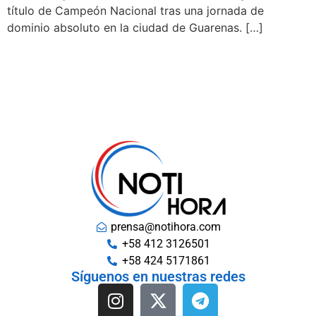
título de Campeón Nacional tras una jornada de
dominio absoluto en la ciudad de Guarenas. […]
prensa@notihora.com
+58 412 3126501
+58 424 5171861
Síguenos en nuestras redes