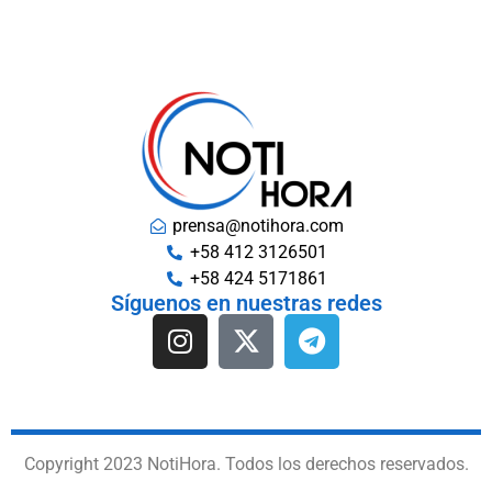
prensa@notihora.com
+58 412 3126501
+58 424 5171861
Síguenos en nuestras redes
Copyright 2023 NotiHora. Todos los derechos reservados.