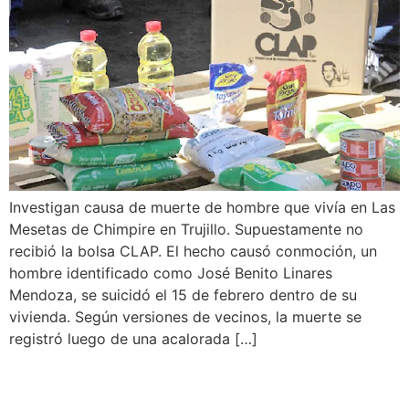
Investigan causa de muerte de hombre que vivía en Las
Mesetas de Chimpire en Trujillo. Supuestamente no
recibió la bolsa CLAP. El hecho causó conmoción, un
hombre identificado como José Benito Linares
Mendoza, se suicidó el 15 de febrero dentro de su
vivienda. Según versiones de vecinos, la muerte se
registró luego de una acalorada […]