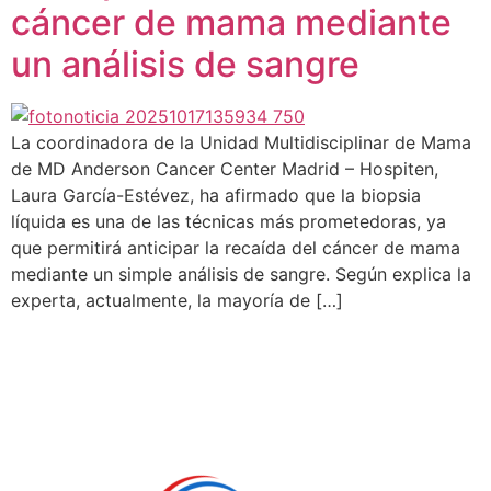
cáncer de mama mediante
un análisis de sangre
La coordinadora de la Unidad Multidisciplinar de Mama
de MD Anderson Cancer Center Madrid – Hospiten,
Laura García-Estévez, ha afirmado que la biopsia
líquida es una de las técnicas más prometedoras, ya
que permitirá anticipar la recaída del cáncer de mama
mediante un simple análisis de sangre. Según explica la
experta, actualmente, la mayoría de […]