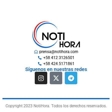
prensa@notihora.com
+58 412 3126501
+58 424 5171861
Síguenos en nuestras redes
Copyright 2023 NotiHora. Todos los derechos reservados.