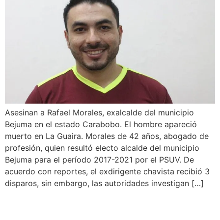
Asesinan a Rafael Morales, exalcalde del municipio
Bejuma en el estado Carabobo. El hombre apareció
muerto en La Guaira. Morales de 42 años, abogado de
profesión, quien resultó electo alcalde del municipio
Bejuma para el período 2017-2021 por el PSUV. De
acuerdo con reportes, el exdirigente chavista recibió 3
disparos, sin embargo, las autoridades investigan […]