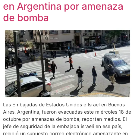
en Argentina por amenaza
de bomba
Las Embajadas de Estados Unidos e Israel en Buenos
Aires, Argentina, fueron evacuadas este miércoles 18 de
octubre por amenazas de bomba, reportan medios. El
jefe de seguridad de la embajada israelí en ese país,
recibió un supuesto correo electrónico amenazante en