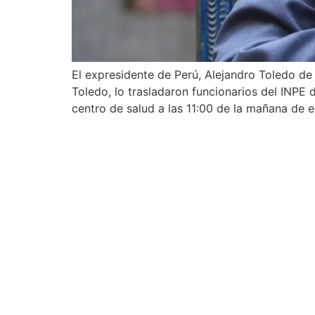
El expresidente de Perú, Alejandro Toledo de
Toledo, lo trasladaron funcionarios del INPE 
centro de salud a las 11:00 de la mañana de e