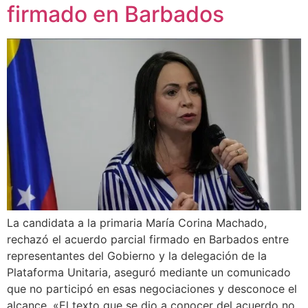
firmado en Barbados
La candidata a la primaria María Corina Machado,
rechazó el acuerdo parcial firmado en Barbados entre
representantes del Gobierno y la delegación de la
Plataforma Unitaria, aseguró mediante un comunicado
que no participó en esas negociaciones y desconoce el
alcance. «El texto que se dio a conocer del acuerdo no