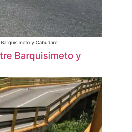
re Barquisimeto y Cabudare
tre Barquisimeto y