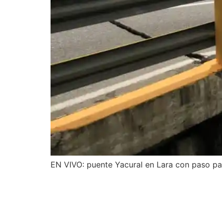
EN VIVO: puente Yacural en Lara con paso par