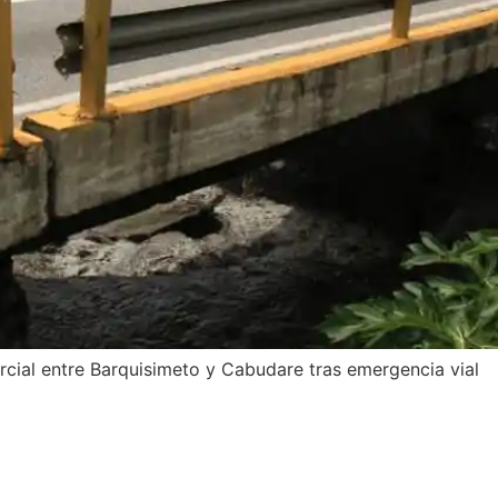
cial entre Barquisimeto y Cabudare tras emergencia vial