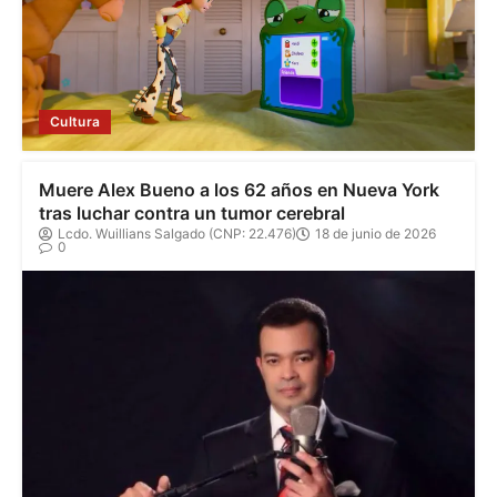
Cultura
Muere Alex Bueno a los 62 años en Nueva York
tras luchar contra un tumor cerebral
Lcdo. Wuillians Salgado (CNP: 22.476)
18 de junio de 2026
0