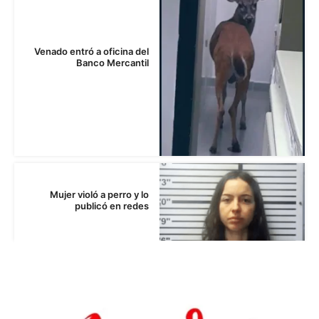
Venado entró a oficina del
Banco Mercantil
Mujer violó a perro y lo
publicó en redes