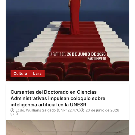
Cultura
Lara
Cursantes del Doctorado en Ciencias
Administrativas impulsan coloquio sobre
inteligencia artificial en la UNESR
Lcdo. Wuillians Salgado (CNP: 22.476)
20 de junio de 2026
0