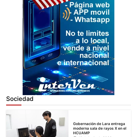
Sociedad
Gobernación de Lara entrega
moderna sala de rayos X en el
HCUAMP