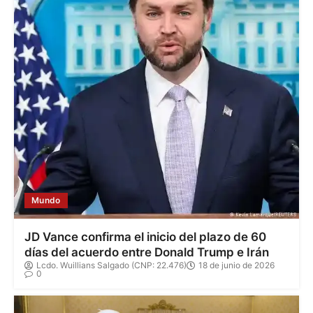
Mundo
JD Vance confirma el inicio del plazo de 60
días del acuerdo entre Donald Trump e Irán
Lcdo. Wuillians Salgado (CNP: 22.476)
18 de junio de 2026
0