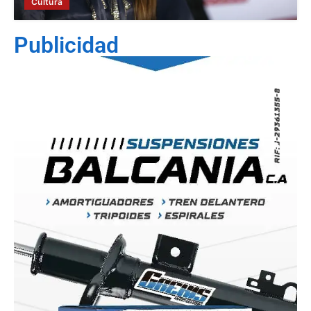
Cultura
Publicidad