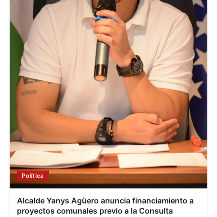
Política
Alcalde Yanys Agüero anuncia financiamiento a
proyectos comunales previo a la Consulta