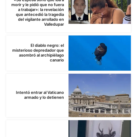
morir y le pidió que no fuera
a trabajar»: la revelación
que antecedió la tragedia
del vigilante arrollado en
Valledupar
El diablo negro: el
misterioso depredador que
asombró al archipiélago
canario
Intentó entrar al Vaticano
armado y lo detienen