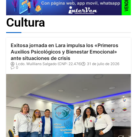
Cultura
Exitosa jornada en Lara impulsa los «Primeros
Auxilios Psicológicos y Bienestar Emocional»
ante situaciones de crisis
Lcdo. Wuillians Salgado (CNP: 22.476)
31 de julio de 2026
0