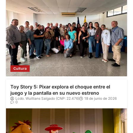
Cultura
Toy Story 5: Pixar explora el choque entre el
juego y la pantalla en su nuevo estreno
Lcdo. Wuillians Salgado (CNP: 22.476)
18 de junio de 2026
0