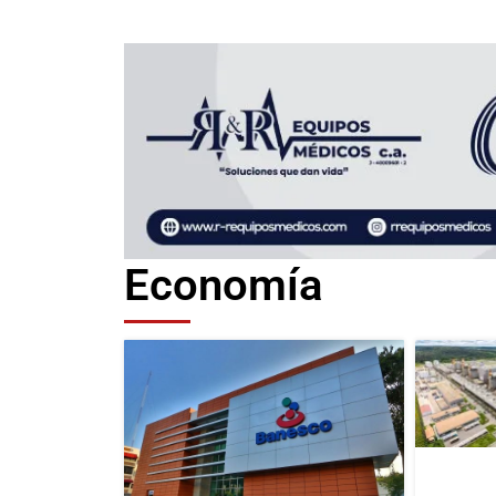
Economía