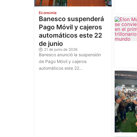
Economía
Banesco suspenderá
Pago Móvil y cajeros
automáticos este 22
de junio
21 de junio de 2026
Banesco anunció la suspensión
de Pago Móvil y cajeros
automáticos este 22…