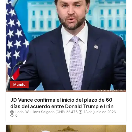
Mundo
JD Vance confirma el inicio del plazo de 60
días del acuerdo entre Donald Trump e Irán
Lcdo. Wuillians Salgado (CNP: 22.476)
18 de junio de 2026
0