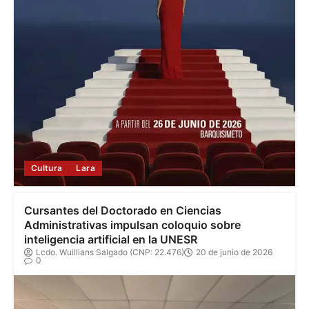
Cultura
Lara
Cursantes del Doctorado en Ciencias
Administrativas impulsan coloquio sobre
inteligencia artificial en la UNESR
Lcdo. Wuillians Salgado (CNP: 22.476)
20 de junio de 2026
0