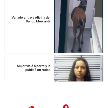
Venado entró a oficina del
Banco Mercantil
Mujer violó a perro y lo
publicó en redes