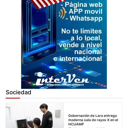
Sociedad
Gobernación de Lara entrega
moderna sala de rayos X en el
HCUAMP