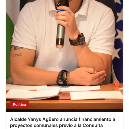
Política
Alcalde Yanys Agüero anuncia financiamiento a
proyectos comunales previo a la Consulta