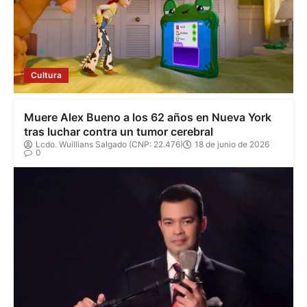
Cultura
Muere Alex Bueno a los 62 años en Nueva York
tras luchar contra un tumor cerebral
Lcdo. Wuillians Salgado (CNP: 22.476)
18 de junio de 2026
0