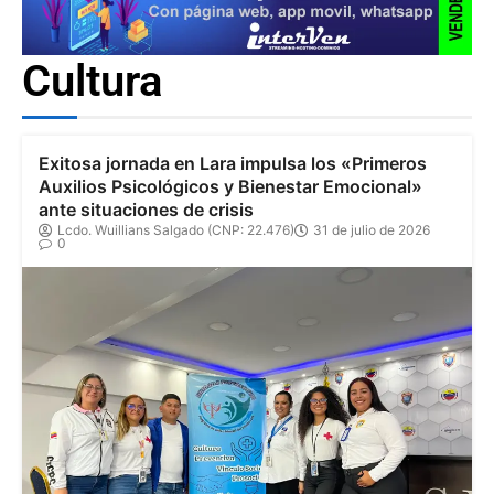
Cultura
Exitosa jornada en Lara impulsa los «Primeros
Auxilios Psicológicos y Bienestar Emocional»
ante situaciones de crisis
Lcdo. Wuillians Salgado (CNP: 22.476)
31 de julio de 2026
0