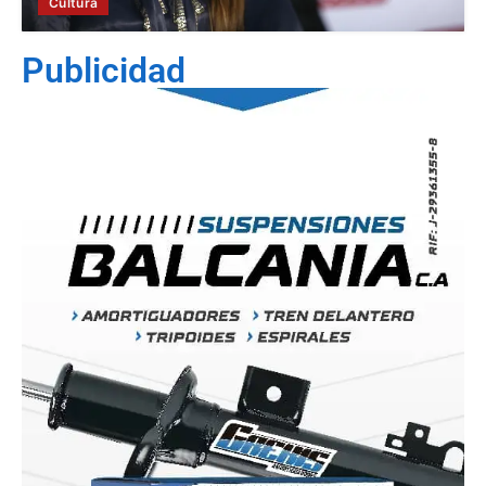
Cultura
Publicidad