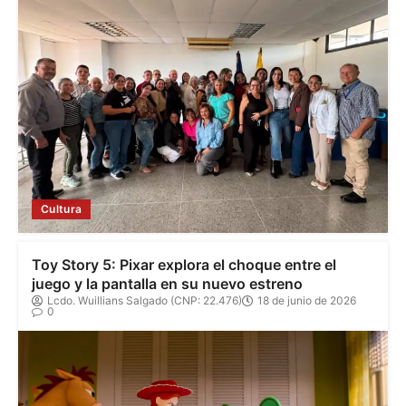
Cultura
Toy Story 5: Pixar explora el choque entre el
juego y la pantalla en su nuevo estreno
Lcdo. Wuillians Salgado (CNP: 22.476)
18 de junio de 2026
0