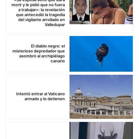
morir y le pidió que no fuera
a trabajar»: la revelación
que antecedió la tragedia
del vigilante arrollado en
Valledupar
El diablo negro: el
misterioso depredador que
asombró al archipiélago
canario
Intentó entrar al Vaticano
armado y lo detienen